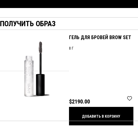
ПОЛУЧИТЬ ОБРАЗ
ГЕЛЬ ДЛЯ БРОВЕЙ BROW SET
8 Г
$2190.00
ДОБАВИТЬ В КОРЗИНУ