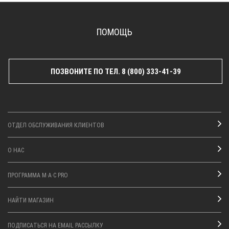
ПОМОЩЬ
ПОЗВОНИТЕ ПО ТЕЛ. 8 (800) 333-41-39
ОТДЕЛ ОБСЛУЖИВАНИЯ КЛИЕНТОВ
О НАС
ПРОГРАММА M·A·C PRO
НАЙТИ МАГАЗИН
ПОДПИСАТЬСЯ НА EMAIL РАССЫЛКУ