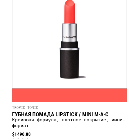
TROPIC TONIC
ГУБНАЯ ПОМАДА LIPSTICK / MINI M·A·C
кремовая формула, плотное покрытие, мини-
формат
$1490.00