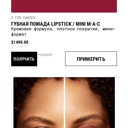
D FOR DANGER
ГУБНАЯ ПОМАДА LIPSTICK / MINI M·A·C
кремовая формула, плотное покрытие, мини-
формат
$1490.00
1.8 Г
скоро в продаже
ПРИМЕРИТЬ
ПОЛУЧИТЬ
УВЕДОМЛЕНИЕ