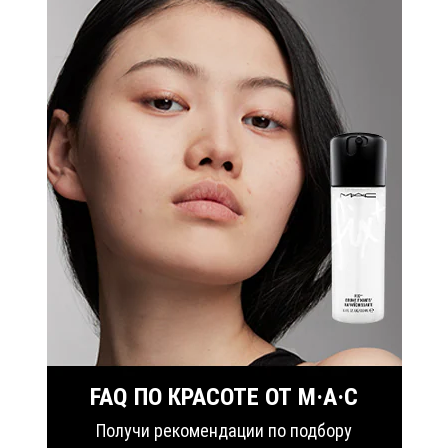
FAQ ПО КРАСОТЕ ОТ M·A·C
Получи рекомендации по подбору