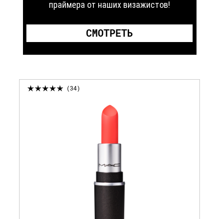
праймера от наших визажистов!
СМОТРЕТЬ
34