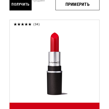
скоро в продаже
ПРИМЕРИТЬ
ПОЛУЧИТЬ
УВЕДОМЛЕНИЕ
34