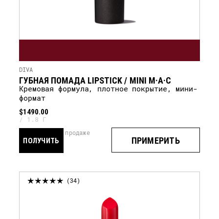
DIVA
ГУБНАЯ ПОМАДА LIPSTICK / MINI M·A·C
кремовая формула, плотное покрытие, мини-
формат
$1490.00
1.8 Г
скоро в продаже
ПРИМЕРИТЬ
ПОЛУЧИТЬ
УВЕДОМЛЕНИЕ
34