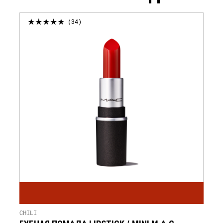
34
CHILI