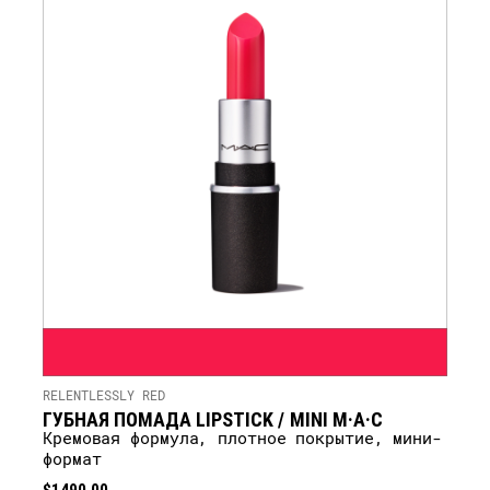
RELENTLESSLY RED
ГУБНАЯ ПОМАДА LIPSTICK / MINI M·A·C
кремовая формула, плотное покрытие, мини-
формат
$1490.00