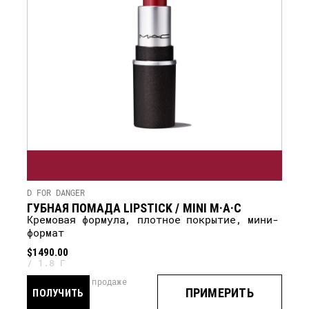
D FOR DANGER
ГУБНАЯ ПОМАДА LIPSTICK / MINI M·A·C
кремовая формула, плотное покрытие, мини-
формат
$1490.00
1.8 Г
скоро в продаже
ПРИМЕРИТЬ
ПОЛУЧИТЬ