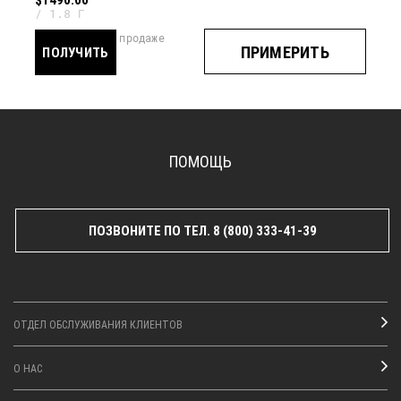
1.8 Г
скоро в продаже
ПРИМЕРИТЬ
ПОЛУЧИТЬ
УВЕДОМЛЕНИЕ
ПОМОЩЬ
ПОЗВОНИТЕ ПО ТЕЛ. 8 (800) 333-41-39
ОТДЕЛ ОБСЛУЖИВАНИЯ КЛИЕНТОВ
О НАС