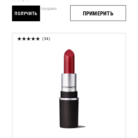
1.8 Г
скоро в продаже
ПРИМЕРИТЬ
ПОЛУЧИТЬ
УВЕДОМЛЕНИЕ
34