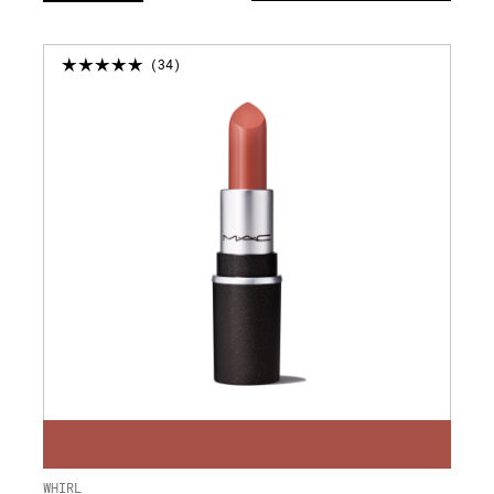
УВЕДОМЛЕНИЕ
34
WHIRL