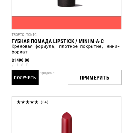
TROPIC TONIC
ГУБНАЯ ПОМАДА LIPSTICK / MINI M·A·C
кремовая формула, плотное покрытие, мини-
формат
$1490.00
1.8 Г
скоро в продаже
ПРИМЕРИТЬ
ПОЛУЧИТЬ
УВЕДОМЛЕНИЕ
34