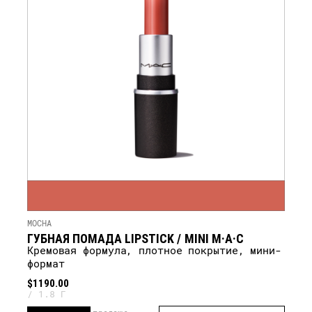
MOCHA
ГУБНАЯ ПОМАДА LIPSTICK / MINI M·A·C
кремовая формула, плотное покрытие, мини-
формат
$1190.00
1.8 Г