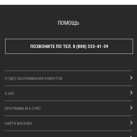
ПОМОЩЬ
ПОЗВОНИТЕ ПО ТЕЛ. 8 (800) 333-41-39
ОТДЕЛ ОБСЛУЖИВАНИЯ КЛИЕНТОВ
О НАС
ПРОГРАММА M·A·C PRO
НАЙТИ МАГАЗИН