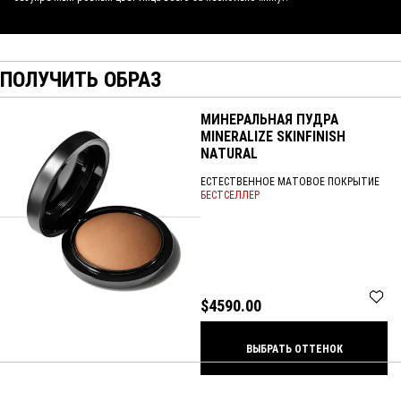
ПОЛУЧИТЬ ОБРАЗ
МИНЕРАЛЬНАЯ ПУДРА
MINERALIZE SKINFINISH
NATURAL
ЕСТЕСТВЕННОЕ МАТОВОЕ ПОКРЫТИЕ
БЕСТСЕЛЛЕР
$4590.00
ВЫБРАТЬ ОТТЕНОК