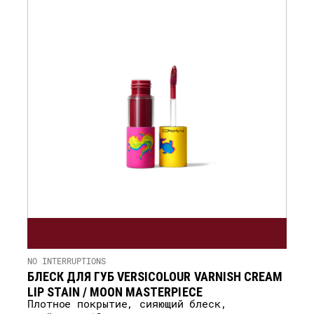
NO INTERRUPTIONS
БЛЕСК ДЛЯ ГУБ VERSICOLOUR VARNISH CREAM
LIP STAIN / MOON MASTERPIECE
Плотное покрытие, сияющий блеск,