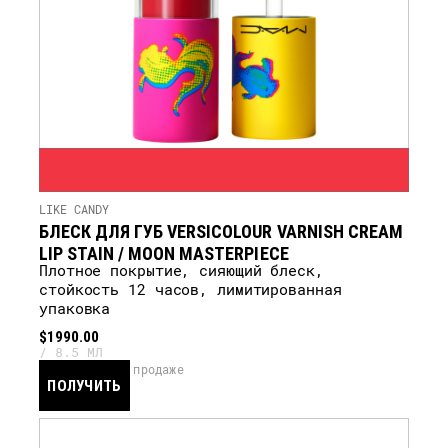
LIKE CANDY
БЛЕСК ДЛЯ ГУБ VERSICOLOUR VARNISH CREAM
LIP STAIN / MOON MASTERPIECE
Плотное покрытие, сияющий блеск,
стойкость 12 часов, лимитированная
упаковка
$1990.00
8.5 МЛ
скоро в продаже
ПОЛУЧИТЬ
УВЕДОМЛЕНИЕ