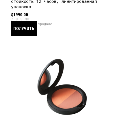
стойкость 12 часов, лимитированная
упаковка
$1990.00
8.5 МЛ
скоро в продаже
ПОЛУЧИТЬ
УВЕДОМЛЕНИЕ