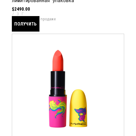
лимитированная упаковка
$2490.00
3 Г
скоро в продаже
ПОЛУЧИТЬ
УВЕДОМЛЕНИЕ