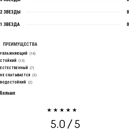
2 ЗВЕЗДЫ
0
1 ЗВЕЗДА
0
ПРЕИМУЩЕСТВА
УВЛАЖНЯЮЩИЙ
16
СТОЙКИЙ
13
ЕСТЕСТВЕННЫЙ
7
НЕ СКАТЫВАЕТСЯ
3
ВОДОСТОЙКИЙ
2
Больше
5.0