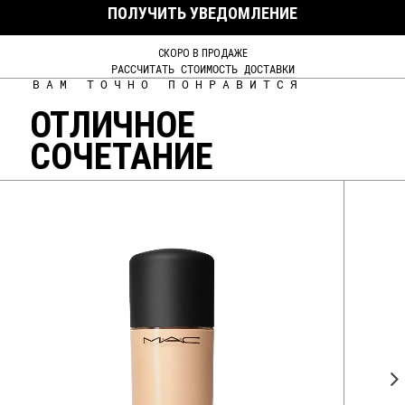
ПОЛУЧИТЬ УВЕДОМЛЕНИЕ
СКОРО В ПРОДАЖЕ
РАССЧИТАТЬ СТОИМОСТЬ ДОСТАВКИ
ВАМ ТОЧНО ПОНРАВИТСЯ
ОТЛИЧНОЕ
СОЧЕТАНИЕ