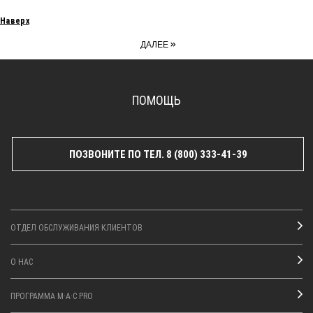
Наверх
»
ДАЛЕЕ
ПОМОЩЬ
ПОЗВОНИТЕ ПО ТЕЛ. 8 (800) 333-41-39
ОТДЕЛ ОБСЛУЖИВАНИЯ КЛИЕНТОВ
О НАС
ПРОГРАММА M·A·C PRO