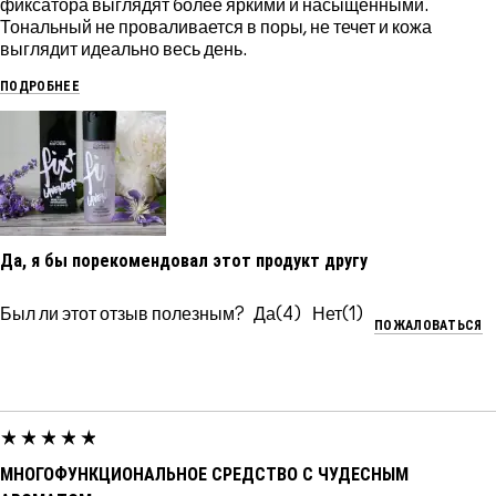
фиксатора выглядят более яркими и насыщенными.
Тональный не проваливается в поры, не течет и кожа
выглядит идеально весь день.
ПОДРОБНЕЕ
Да, я бы порекомендовал этот продукт другу
Был ли этот отзыв полезным?
4
1
ПОЖАЛОВАТЬСЯ
МНОГОФУНКЦИОНАЛЬНОЕ СРЕДСТВО С ЧУДЕСНЫМ