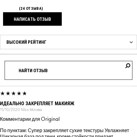
24 ОТЗЫВА
НАПИСАТЬ ОТЗЫВ
ИДЕАЛЬНО ЗАКРЕПЛЯЕТ МАКИЯЖ
11/10/2020
Nika
Москва
Комментарии для Original
По пунктам: Супер закрепляет сухие текстуры Увлажняет
Шикарная база под тени, кроме стойкости придает