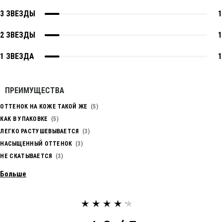
3 ЗВЕЗДЫ
1
2 ЗВЕЗДЫ
1
1 ЗВЕЗДА
1
ПРЕИМУЩЕСТВА
ОТТЕНОК НА КОЖЕ ТАКОЙ ЖЕ
5
КАК В УПАКОВКЕ
5
ЛЕГКО РАСТУШЕВЫВАЕТСЯ
3
НАСЫЩЕННЫЙ ОТТЕНОК
3
НЕ СКАТЫВАЕТСЯ
3
Больше