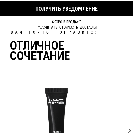
ПОЛУЧИТЬ УВЕДОМЛЕНИЕ
СКОРО В ПРОДАЖЕ
РАССЧИТАТЬ СТОИМОСТЬ ДОСТАВКИ
ВАМ ТОЧНО ПОНРАВИТСЯ
ОТЛИЧНОЕ
СОЧЕТАНИЕ