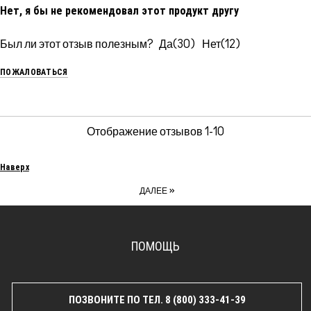
Нет, я бы не рекомендовал этот продукт другу
Был ли этот отзыв полезным?
30
12
ПОЖАЛОВАТЬСЯ
Отображение отзывов
1-10
Наверх
»
ДАЛЕЕ
ПОМОЩЬ
ПОЗВОНИТЕ ПО ТЕЛ. 8 (800) 333-41-39