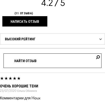
4.2
11 ОТЗЫВА
НАПИСАТЬ ОТЗЫВ
ОЧЕНЬ ХОРОШИЕ ТЕНИ
23/07/2020
Ольга
Обнинск
Комментарии для Haux