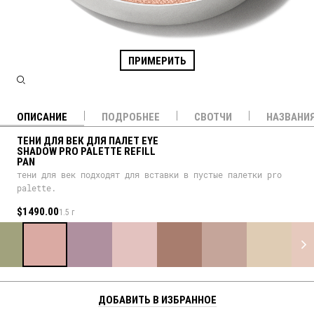
ПРИМЕРИТЬ
ОПИСАНИЕ
ПОДРОБНЕЕ
СВОТЧИ
НАЗВАНИ
ТЕНИ ДЛЯ ВЕК ДЛЯ ПАЛЕТ EYE
SHADOW PRO PALETTE REFILL
PAN
тени для век подходят для вставки в пустые палетки pro
palette.
$1490.00
1.5 г
ДОБАВИТЬ В ИЗБРАННОЕ