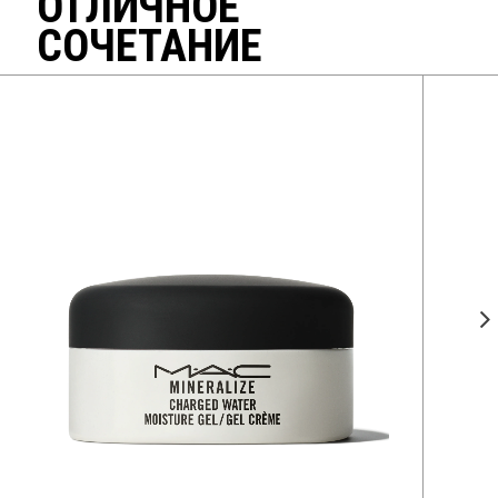
ОТЛИЧНОЕ
СОЧЕТАНИЕ