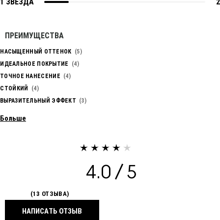
1 ЗВЕЗДА
2
ПРЕИМУЩЕСТВА
НАСЫЩЕННЫЙ ОТТЕНОК
5
ИДЕАЛЬНОЕ ПОКРЫТИЕ
4
ТОЧНОЕ НАНЕСЕНИЕ
4
СТОЙКИЙ
4
ВЫРАЗИТЕЛЬНЫЙ ЭФФЕКТ
3
Больше
4.0
13 ОТЗЫВА
НАПИСАТЬ ОТЗЫВ