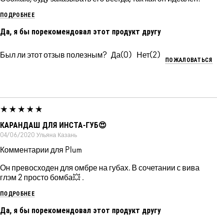
ПОДРОБНЕЕ
Да, я бы порекомендовал этот продукт другу
Был ли этот отзыв полезным?
0
2
ПОЖАЛОВАТЬСЯ
КАРАНДАШ ДЛЯ ИНСТА-ГУБ😍
04/06/2020
Ульяна
Казань
Комментарии для Plum
Он превосходен для омбре на губах. В сочетании с вива
глэм 2 просто бомба💥 .
ПОДРОБНЕЕ
Да, я бы порекомендовал этот продукт другу