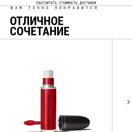
РАССЧИТАТЬ СТОИМОСТЬ ДОСТАВКИ
ВАМ ТОЧНО ПОНРАВИТСЯ
ОТЛИЧНОЕ
СОЧЕТАНИЕ