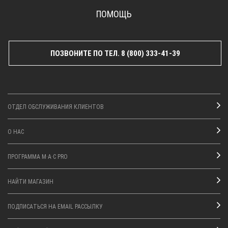
ПОМОЩЬ
ПОЗВОНИТЕ ПО ТЕЛ. 8 (800) 333-41-39
ОТДЕЛ ОБСЛУЖИВАНИЯ КЛИЕНТОВ
О НАС
ПРОГРАММА M·A·C PRO
НАЙТИ МАГАЗИН
ПОДПИСАТЬСЯ НА EMAIL РАССЫЛКУ