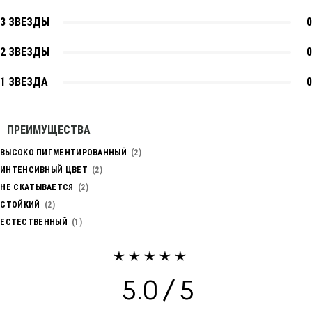
3 ЗВЕЗДЫ
0
2 ЗВЕЗДЫ
0
1 ЗВЕЗДА
0
ПРЕИМУЩЕСТВА
ВЫСОКО ПИГМЕНТИРОВАННЫЙ
2
ИНТЕНСИВНЫЙ ЦВЕТ
2
НЕ СКАТЫВАЕТСЯ
2
СТОЙКИЙ
2
ЕСТЕСТВЕННЫЙ
1
5.0