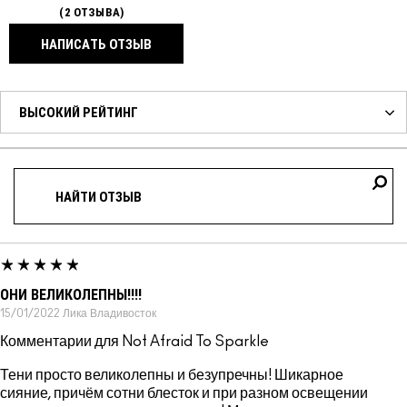
2 ОТЗЫВА
НАПИСАТЬ ОТЗЫВ
ОНИ ВЕЛИКОЛЕПНЫ!!!!
15/01/2022
Лика
Владивосток
Комментарии для Not Afraid To Sparkle
Тени просто великолепны и безупречны! Шикарное
сияние, причём сотни блесток и при разном освещении