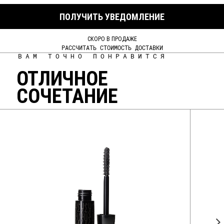
ПОЛУЧИТЬ УВЕДОМЛЕНИЕ
СКОРО В ПРОДАЖЕ
РАССЧИТАТЬ СТОИМОСТЬ ДОСТАВКИ
ВАМ ТОЧНО ПОНРАВИТСЯ
ОТЛИЧНОЕ
СОЧЕТАНИЕ