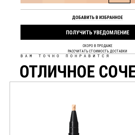
ДОБАВИТЬ В ИЗБРАННОЕ
ПОЛУЧИТЬ УВЕДОМЛЕНИЕ
СКОРО В ПРОДАЖЕ
РАССЧИТАТЬ СТОИМОСТЬ ДОСТАВКИ
ВАМ ТОЧНО ПОНРАВИТСЯ
ОТЛИЧНОЕ СОЧ