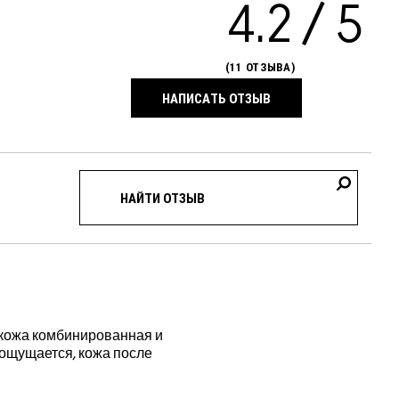
4.2
11 ОТЗЫВА
НАПИСАТЬ ОТЗЫВ
 кожа комбинированная и
е ощущается, кожа после