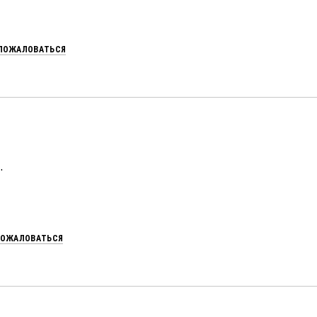
ПОЖАЛОВАТЬСЯ
.
ОЖАЛОВАТЬСЯ