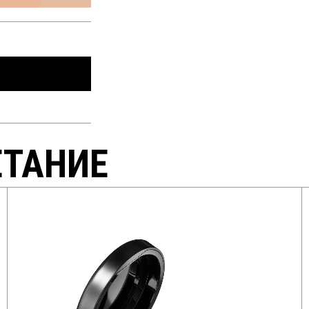
ЕТАНИЕ