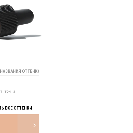
НАЗВАНИЯ ОТТЕНКОВ
ет тон и
Ь ВСЕ ОТТЕНКИ